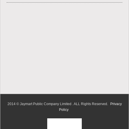
2014 © Jaymart Public Company Limited . ALL Rights Reserved.
Privacy
Policy