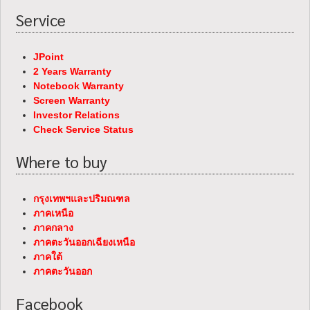
Service
JPoint
2 Years Warranty
Notebook Warranty
Screen Warranty
Investor Relations
Check Service Status
Where to buy
กรุงเทพฯและปริมณฑล
ภาคเหนือ
ภาคกลาง
ภาคตะวันออกเฉียงเหนือ
ภาคใต้
ภาคตะวันออก
Facebook